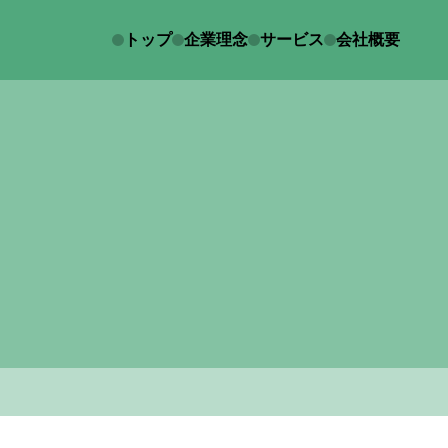
トップ
企業理念
サービス
会社概要