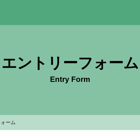
社クリーニングファイン 採用サイト
エントリーフォーム
Entry Form
フォーム