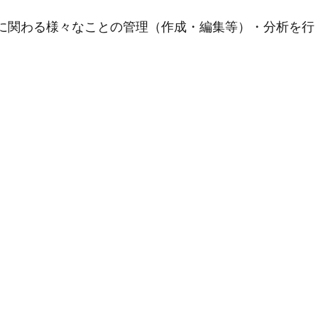
用に関わる様々なことの管理（作成・編集等）・分析を行