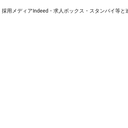
採用メディアIndeed・求人ボックス・スタンバイ