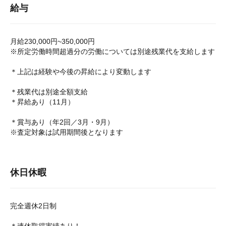
給与
月給230,000円~350,000円
※所定労働時間超過分の労働については別途残業代を支給します
＊上記は経験や今後の昇給により変動します
＊残業代は別途全額支給
＊昇給あり（11月）
＊賞与あり（年2回／3月・9月）
※査定対象は試用期間後となります
休日休暇
完全週休2日制