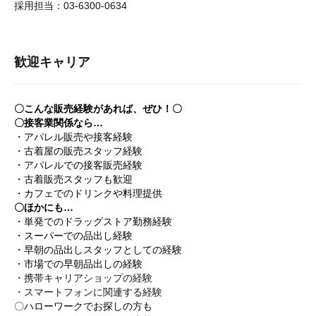
採用担当：03-6300-0634
歓迎キャリア
〇こんな販売経験があれば、ぜひ！〇
〇接客業関係なら…
・アパレル販売や接客経験
・古着屋の販売スタッフ経験
・アパレルでの接客販売経験
・古着販売スタッフも歓迎
・カフェでのドリンクや料理提供
〇ほかにも…
・単発でのドラッグストア勤務経験
・スーパーでの品出し経験
・早朝の品出しスタッフとしての経験
・市場での早朝品出しの経験
・携帯キャリアショップの経験
・スマートフォンに関連する経験
〇ハローワークでお探しの方も