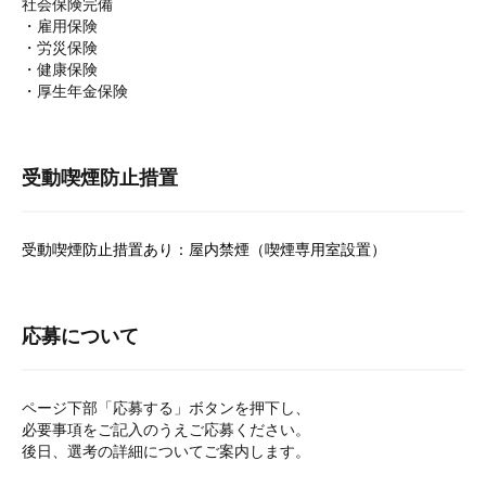
社会保険完備
・雇用保険
・労災保険
・健康保険
・厚生年金保険
受動喫煙防止措置
受動喫煙防止措置あり：屋内禁煙（喫煙専用室設置）
応募について
ページ下部「応募する」ボタンを押下し、
必要事項をご記入のうえご応募ください。
後日、選考の詳細についてご案内します。