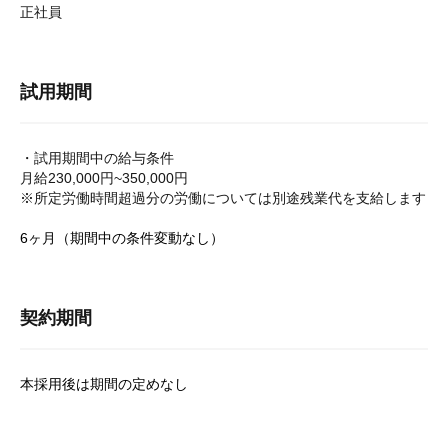
正社員
試用期間
・試用期間中の給与条件
月給230,000円~350,000円
※所定労働時間超過分の労働については別途残業代を支給します
6ヶ月（期間中の条件変動なし）
契約期間
本採用後は期間の定めなし