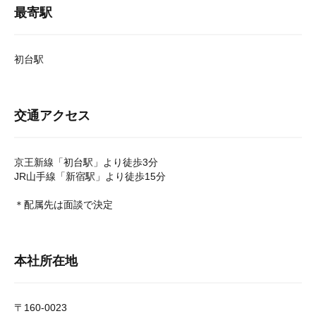
最寄駅
初台駅
交通アクセス
京王新線「初台駅」より徒歩3分
JR山手線「新宿駅」より徒歩15分
＊配属先は面談で決定
本社所在地
〒160‐0023