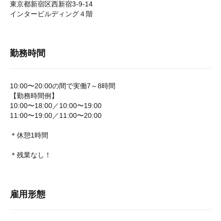
東京都新宿区西新宿3-9-14
インタービルディング４階
勤務時間
10:00〜20:00の間で実働7～8時間
【勤務時間例】
10:00〜18:00／10:00〜19:00
11:00〜19:00／11:00〜20:00
＊休憩1時間
＊残業なし！
雇用形態