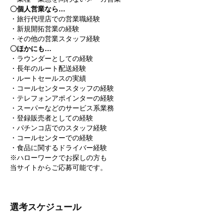
〇個人営業なら…
・旅行代理店での営業職経験
・新規開拓営業の経験
・その他の営業スタッフ経験
〇ほかにも…
・ラウンダーとしての経験
・長年のルート配送経験
・ルートセールスの実績
・コールセンタースタッフの経験
・テレフォンアポインターの経験
・スーパーなどのサービス系業務
・登録販売者としての経験
・パチンコ店でのスタッフ経験
・コールセンターでの経験
・食品に関するドライバー経験
※ハローワークでお探しの方も
当サイトからご応募可能です。
選考スケジュール