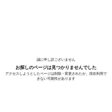
誠に申し訳ございません
お探しのページは見つかりませんでした
アクセスしようとしたページは削除・変更されたか、現在利用で
きない可能性があります