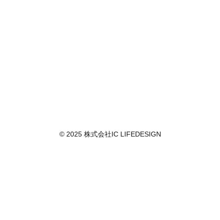
© 2025 株式会社IC LIFEDESIGN