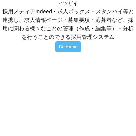
イツザイ
採用メディアIndeed・求人ボックス・スタンバイ等と
連携し、求人情報ページ・募集要項・応募者など、採
用に関わる様々なことの管理（作成・編集等）・分析
を行うことのできる採用管理システム
Go Home