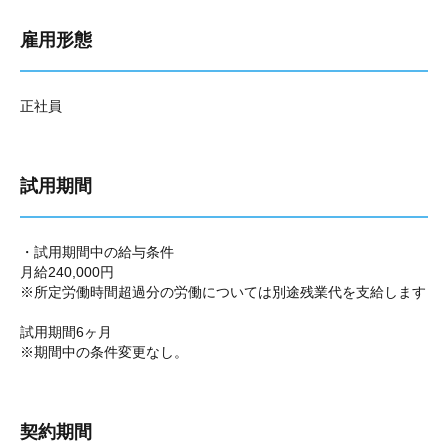
雇用形態
正社員
試用期間
・試用期間中の給与条件
月給240,000円
※所定労働時間超過分の労働については別途残業代を支給します
試用期間6ヶ月
※期間中の条件変更なし。
契約期間