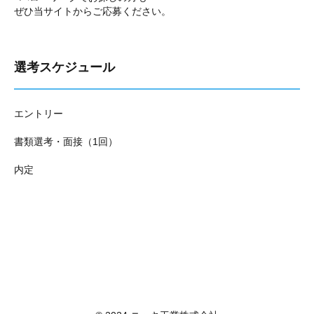
ぜひ当サイトからご応募ください。
選考スケジュール
エントリー
書類選考・面接（1回）
内定