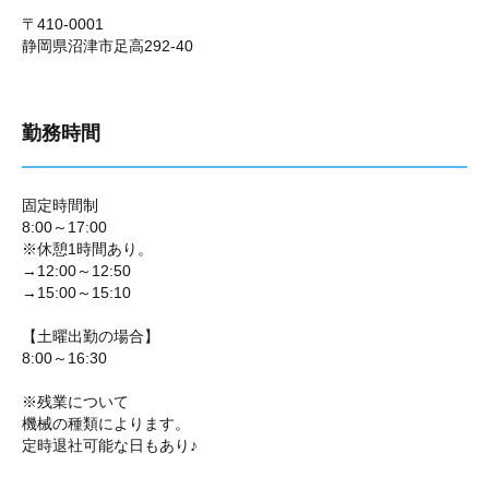
〒410-0001
静岡県沼津市足高292-40
勤務時間
固定時間制
8:00～17:00
※休憩1時間あり。
→12:00～12:50
→15:00～15:10
【土曜出勤の場合】
8:00～16:30
※残業について
機械の種類によります。
定時退社可能な日もあり♪