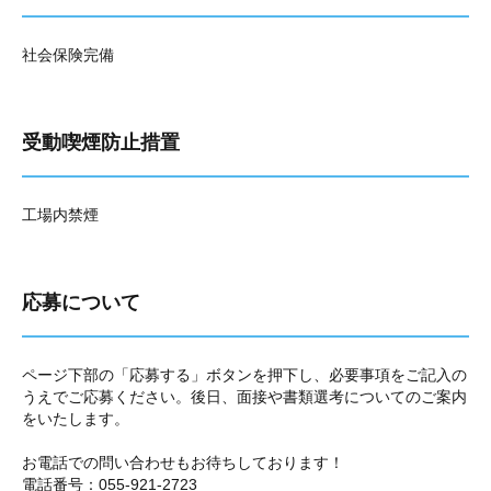
社会保険完備
受動喫煙防止措置
工場内禁煙
応募について
ページ下部の「応募する」ボタンを押下し、必要事項をご記入の
うえでご応募ください。後日、面接や書類選考についてのご案内
をいたします。
お電話での問い合わせもお待ちしております！
電話番号：055-921-2723