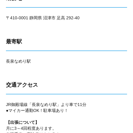
〒410-0001 静岡県 沼津市 足高 292-40
最寄駅
長泉なめり駅
交通アクセス
JR御殿場線「長泉なめり駅」より車で11分
●マイカー通勤OK！駐車場あり！
【出張について】
月に3～4回程度あります。