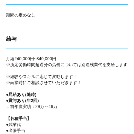
期間の定めなし
給与
月給240,000円~340,000円
※所定労働時間超過分の労働については別途残業代を支給します
※経験やスキルに応じて変動します！
※面接時にご相談させていただきます！
●昇給あり(随時)
●賞与あり(年2回)
→前年度実績：29万～46万
【各種手当】
●残業代
●出張手当