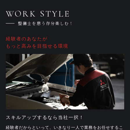
WORK STYLE
整備士を思う存分楽しむ！
経験者のあなたが
もっと高みを目指せる環境
スキルアップするなら当社一択！
経験者だからといって、いきなり一人で業務をお任せするこ