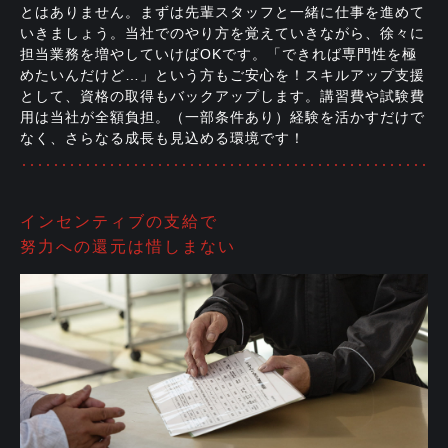
とはありません。まずは先輩スタッフと一緒に仕事を進めて
いきましょう。当社でのやり方を覚えていきながら、徐々に
担当業務を増やしていけばOKです。「できれば専門性を極
めたいんだけど…」という方もご安心を！スキルアップ支援
として、資格の取得もバックアップします。講習費や試験費
用は当社が全額負担。（一部条件あり）経験を活かすだけで
なく、さらなる成長も見込める環境です！
インセンティブの支給で
努力への還元は惜しまない