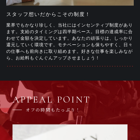
スタッフ想いだからこその制度！
業界でもかなり珍しく、当社にはインセンティブ制度があり
ます。支給のタイミングは四半期ベース。目標の達成率に合
わせて金額を決定しています。あなたの頑張りは、しっかり
還元していく環境です。モチベーションも保ちやすく、日々
の仕事へも前向きに取り組めます。好きな仕事を楽しみなが
ら、お給料もぐんぐんアップさせましょう！
APPEAL POINT
オフの時間もたっぷり！