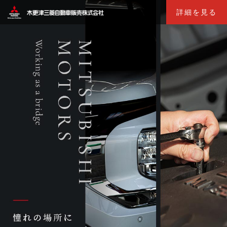
詳細を見る