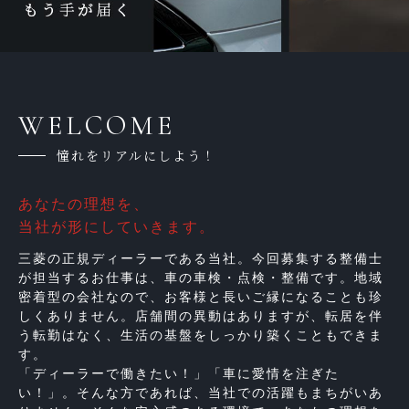
WELCOME
憧れをリアルにしよう！
あなたの理想を、
当社が形にしていきます。
三菱の正規ディーラーである当社。今回募集する整備士
が担当するお仕事は、車の車検・点検・整備です。地域
密着型の会社なので、お客様と長いご縁になることも珍
しくありません。店舗間の異動はありますが、転居を伴
う転勤はなく、生活の基盤をしっかり築くこともできま
す。
「ディーラーで働きたい！」「車に愛情を注ぎた
い！」。そんな方であれば、当社での活躍もまちがいあ