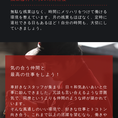
無駄な残業はなく、時間にメリハリをつけて働ける
環境を整えています。月の残業もほぼなく、定時に
退社できる日もあるほど！自分の時間も、大切にし
ていきましょう。
気の合う仲間と
最高の仕事をしよう！
車好きなスタッフが集まり、日々和気あいあいと仕
事に励んできました。冗談も言い合えるような雰囲
気で、同僚というよりも仲間のような絆が築かれて
います。
そんな風通しのいい環境で、好きな仕事とトコトン
向き合う。これまで以上の活躍を望むなら、働きや