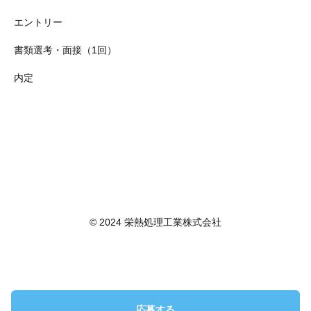
エントリー
書類選考・面接（1回）
内定
© 2024 栄熱処理工業株式会社
応募する