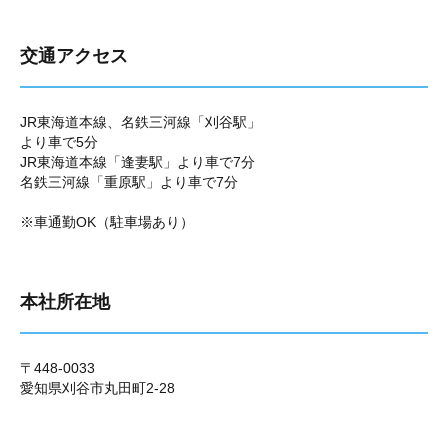
交通アクセス
JR東海道本線、名鉄三河線「刈谷駅」
より車で5分
JR東海道本線「逢妻駅」より車で7分
名鉄三河線「重原駅」より車で7分
※車通勤OK（駐車場あり）
本社所在地
〒448-0033
愛知県刈谷市丸田町2-28