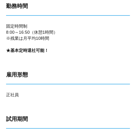
勤務時間
固定時間制
8:00～16:50（休憩1時間）
※残業は月平均10時間
★基本定時退社可能！
雇用形態
正社員
試用期間