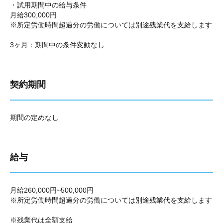
・試用期間中の給与条件
月給300,000円
※所定労働時間超過分の労働については別途残業代を支給します
3ヶ月：期間中の条件変動なし
契約期間
期間の定めなし
給与
月給260,000円~500,000円
※所定労働時間超過分の労働については別途残業代を支給します
※残業代は全額支給