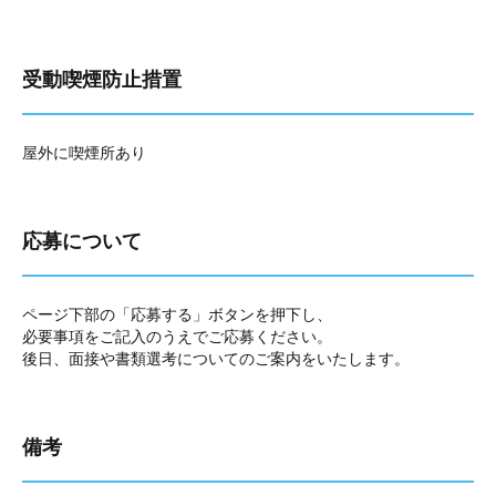
受動喫煙防止措置
屋外に喫煙所あり
応募について
ページ下部の「応募する」ボタンを押下し、
必要事項をご記入のうえでご応募ください。
後日、面接や書類選考についてのご案内をいたします。
備考