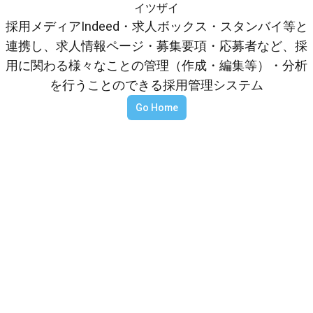
イツザイ
採用メディアIndeed・求人ボックス・スタンバイ等と
連携し、求人情報ページ・募集要項・応募者など、採
用に関わる様々なことの管理（作成・編集等）・分析
を行うことのできる採用管理システム
Go Home