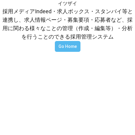
イツザイ
採用メディアIndeed・求人ボックス・スタンバイ等と
連携し、求人情報ページ・募集要項・応募者など、採
用に関わる様々なことの管理（作成・編集等）・分析
を行うことのできる採用管理システム
Go Home