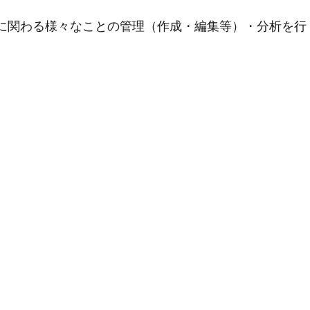
用に関わる様々なことの管理（作成・編集等）・分析を行