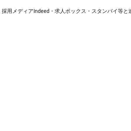
採用メディアIndeed・求人ボックス・スタンバイ