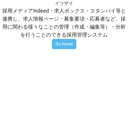
イツザイ
採用メディアIndeed・求人ボックス・スタンバイ等と
連携し、求人情報ページ・募集要項・応募者など、採
用に関わる様々なことの管理（作成・編集等）・分析
を行うことのできる採用管理システム
Go Home