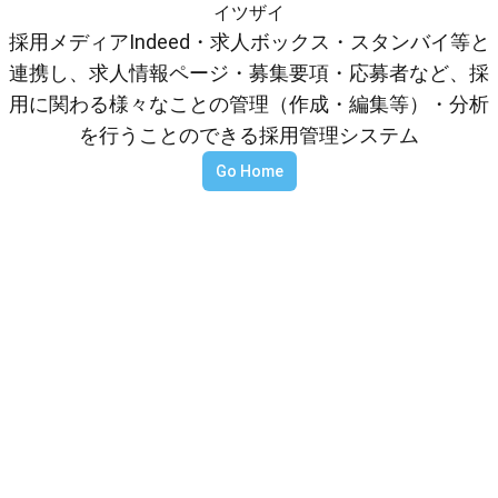
イツザイ
採用メディアIndeed・求人ボックス・スタンバイ等と
連携し、求人情報ページ・募集要項・応募者など、採
用に関わる様々なことの管理（作成・編集等）・分析
を行うことのできる採用管理システム
Go Home