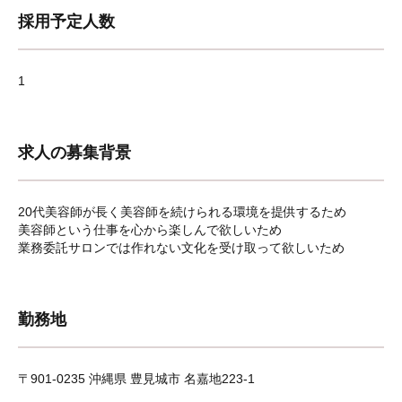
採用予定人数
1
求人の募集背景
20代美容師が長く美容師を続けられる環境を提供するため
美容師という仕事を心から楽しんで欲しいため
業務委託サロンでは作れない文化を受け取って欲しいため
勤務地
〒901-0235 沖縄県 豊見城市 名嘉地223-1