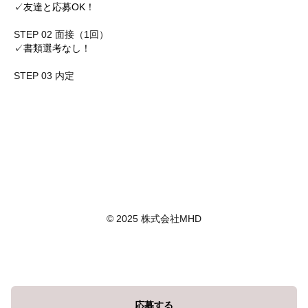
✓友達と応募OK！
STEP 02 面接（1回）
✓書類選考なし！
STEP 03 内定
© 2025 株式会社MHD
応募する