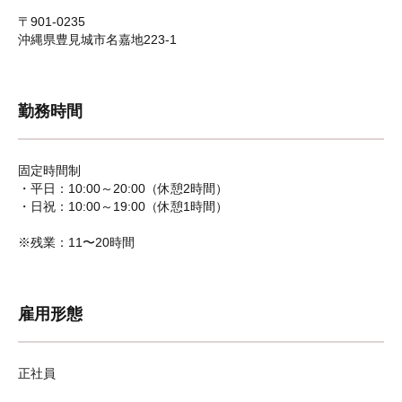
〒901-0235
沖縄県豊見城市名嘉地223-1
勤務時間
固定時間制
・平日：10:00～20:00（休憩2時間）
・日祝：10:00～19:00（休憩1時間）
※残業：11〜20時間
雇用形態
正社員