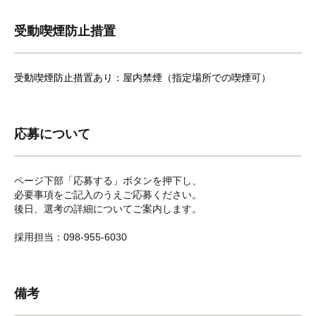
受動喫煙防止措置
受動喫煙防止措置あり：屋内禁煙（指定場所での喫煙可）
応募について
ページ下部「応募する」ボタンを押下し、
必要事項をご記入のうえご応募ください。
後日、選考の詳細についてご案内します。
採用担当：098-955-6030
備考