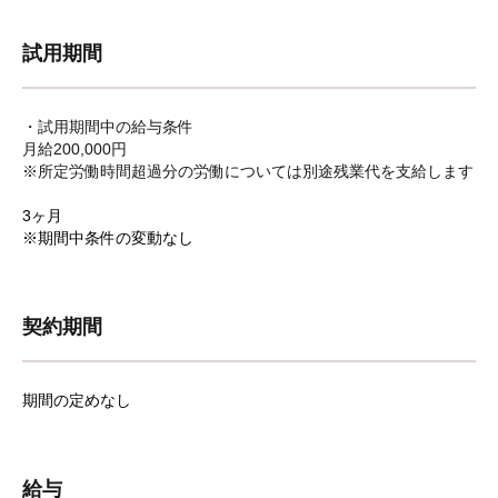
試用期間
・試用期間中の給与条件
月給200,000円
※所定労働時間超過分の労働については別途残業代を支給します
3ヶ月
※期間中条件の変動なし
契約期間
期間の定めなし
給与