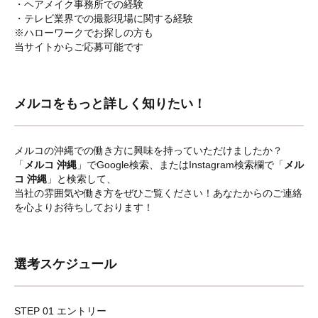
・ヘアメイク事務所での経験
・テレビ業界での撮影現場に関する経験
※ハローワークでお探しの方も
当サイトからご応募可能です
メルコをもっと詳しく知りたい！
メルコの沖縄での働き方に興味を持っていただけましたか？
「
メルコ 沖縄
」でGoogle検索、またはInstagram検索欄で「
メル
コ 沖縄
」と検索して、
当社の雰囲気や働き方をぜひご覧ください！あなたからのご連絡
を心よりお待ちしております！
選考スケジュール
STEP 01 エントリー