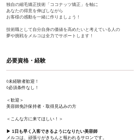
独自の縮毛矯正技術「ココナッツ矯正」を軸に
あなたの得意を伸ばしながら
お客様の感動を一緒に作りましょう！
技術職として自分自身の価値を高めたいと考えている人の
夢や挑戦をメルコは全力でサポートします！
必要資格・経験
◊未経験者歓迎！
◊必須条件なし！
＜歓迎＞
美容師免許保持者・取得見込みの方
＜こんな方に来てほしい！＞
▶︎ 1日も早く入客できるようになりたい美容師
メルコは、頑張りがきちんと報われるサロンです。