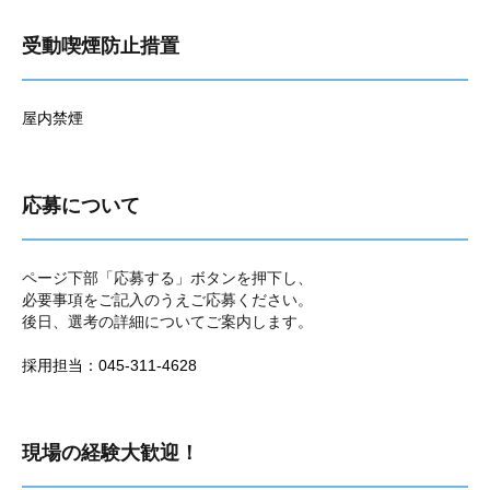
受動喫煙防止措置
屋内禁煙
応募について
ページ下部「応募する」ボタンを押下し、
必要事項をご記入のうえご応募ください。
後日、選考の詳細についてご案内します。
採用担当：045-311-4628
現場の経験大歓迎！