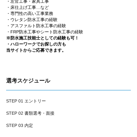
・左官工事・家具工事
・床仕上げ工事…など
・専門性の高い工事業務
・ウレタン防水工事の経験
・アスファルト防水工事の経験
・FRP防水工事やシート防水工事の経験
※防水施工技能士としての経験も可！
・ハローワークでお探しの方も
当サイトからご応募できます。
選考スケジュール
STEP 01 エントリー
STEP 02 書類選考・面接
STEP 03 内定