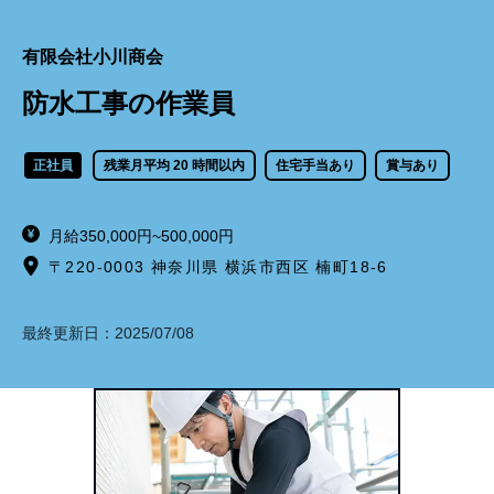
有限会社小川商会
防水工事の作業員
正社員
残業月平均 20 時間以内
住宅手当あり
賞与あり
月給350,000円~500,000円
〒220-0003 神奈川県 横浜市西区 楠町18-6
最終更新日：
2025/07/08