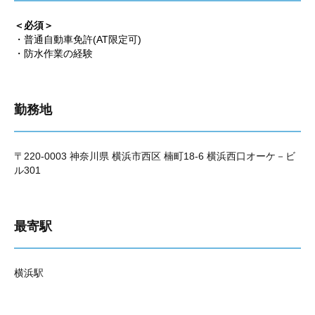
＜必須＞
・普通自動車免許(AT限定可)
・防水作業の経験
勤務地
〒220-0003 神奈川県 横浜市西区 楠町18-6 横浜西口オーケ－ビ
ル301
最寄駅
横浜駅