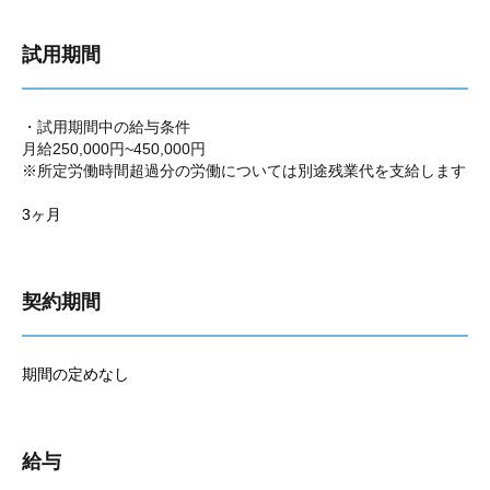
試用期間
・試用期間中の給与条件
月給250,000円~450,000円
※所定労働時間超過分の労働については別途残業代を支給します
3ヶ月
契約期間
期間の定めなし
給与