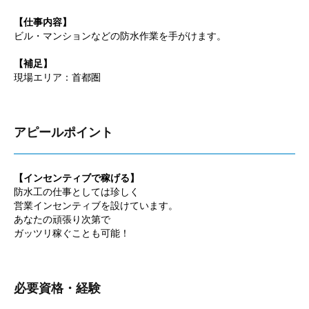
【仕事内容】
ビル・マンションなどの防水作業を手がけます。
【補足】
現場エリア：首都圏
アピールポイント
【インセンティブで稼げる】
防水工の仕事としては珍しく
営業インセンティブを設けています。
あなたの頑張り次第で
ガッツリ稼ぐことも可能！
必要資格・経験