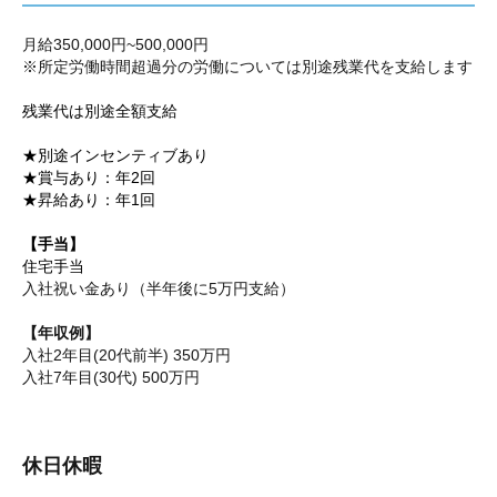
月給350,000円~500,000円
※所定労働時間超過分の労働については別途残業代を支給します
残業代は別途全額支給
★別途インセンティブあり
★賞与あり：年2回
★昇給あり：年1回
【手当】
住宅手当
入社祝い金あり（半年後に5万円支給）
【年収例】
入社2年目(20代前半) 350万円
入社7年目(30代) 500万円
休日休暇