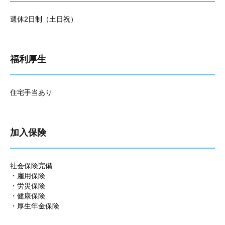
週休2日制（土日祝）
福利厚生
住宅手当あり
加入保険
社会保険完備
・雇用保険
・労災保険
・健康保険
・厚生年金保険