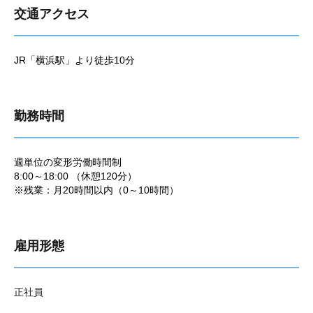
交通アクセス
JR「横浜駅」より徒歩10分
勤務時間
週単位の変形労働時間制
8:00～18:00 （休憩120分）
※残業：月20時間以内（0～10時間）
雇用形態
正社員