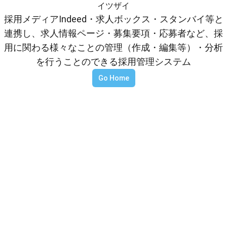
イツザイ
採用メディアIndeed・求人ボックス・スタンバイ等と
連携し、求人情報ページ・募集要項・応募者など、採
用に関わる様々なことの管理（作成・編集等）・分析
を行うことのできる採用管理システム
Go Home