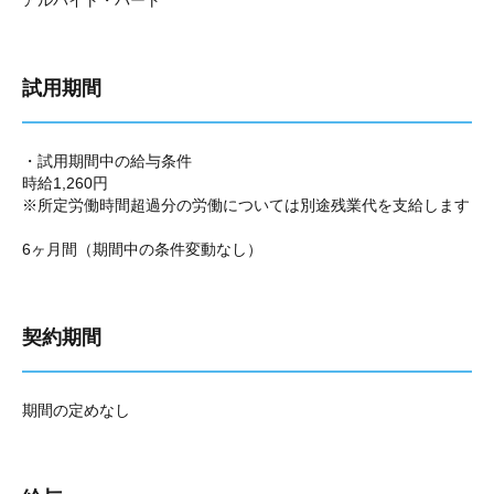
アルバイト・パート
試用期間
・試用期間中の給与条件
時給1,260円
※所定労働時間超過分の労働については別途残業代を支給します
6ヶ月間（期間中の条件変動なし）
契約期間
期間の定めなし