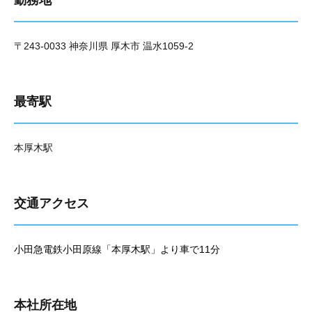
勤務地
〒243-0033 神奈川県 厚木市 温水1059-2
最寄駅
本厚木駅
交通アクセス
小田急電鉄小田原線「本厚木駅」より車で11分
本社所在地