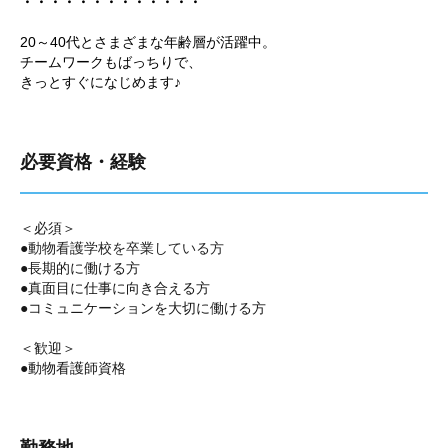
・・・・・・・・・・・・・
20～40代とさまざまな年齢層が活躍中。
チームワークもばっちりで、
きっとすぐになじめます♪
必要資格・経験
＜必須＞
●
動物看護学校を卒業している方
●長期的に働ける方
●真面目に仕事に向き合える方
●コミュニケーションを大切に働ける方
＜歓迎＞
●動物看護師資格