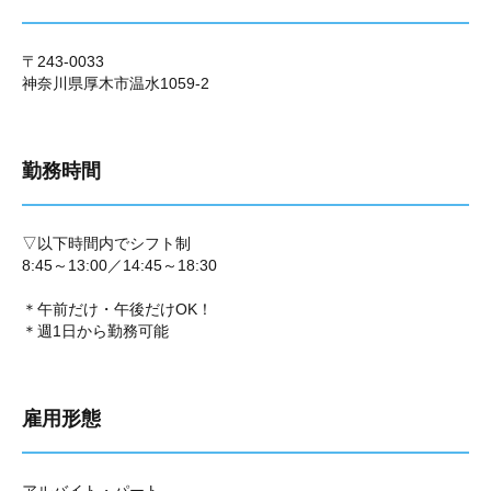
〒243-0033
神奈川県厚木市温水1059-2
勤務時間
▽以下時間内でシフト制
8:45～13:00／14:45～18:30
＊午前だけ・午後だけOK！
＊週1日から勤務可能
雇用形態