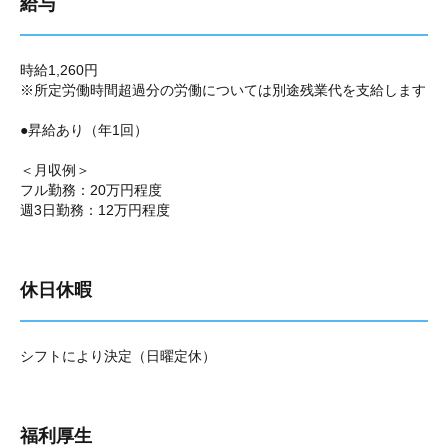
給与
時給1,260円
※所定労働時間超過分の労働については別途残業代を支給します
●昇給あり（年1回）
＜月収例＞
フル勤務：20万円程度
週3日勤務：12万円程度
休日休暇
シフトにより決定（日曜定休）
福利厚生