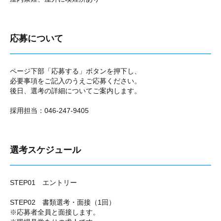
応募について
ページ下部「応募する」ボタンを押下し、
必要事項をご記入のうえご応募ください。
後日、選考の詳細についてご案内します。
採用担当：046-247-9405
選考スケジュール
STEP01 エントリー
STEP02 書類選考・面接（1回）
※応募者全員と面接します。