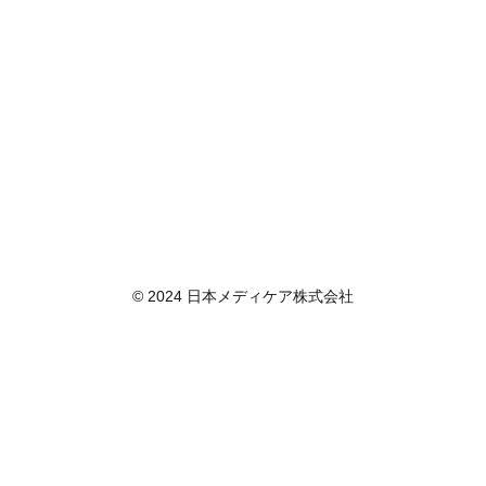
© 2024 日本メディケア株式会社