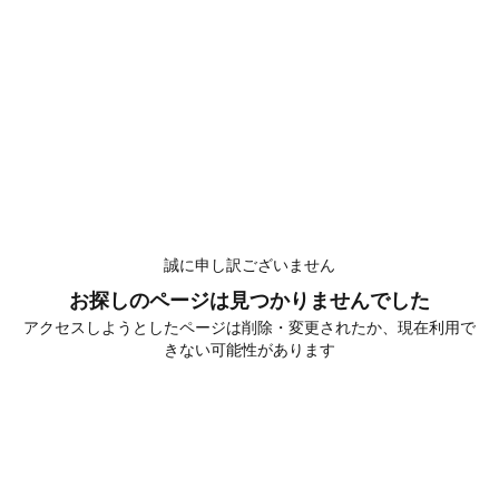
誠に申し訳ございません
お探しのページは見つかりませんでした
アクセスしようとしたページは削除・変更されたか、現在利用で
きない可能性があります