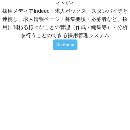
イツザイ
採用メディアIndeed・求人ボックス・スタンバイ等と
連携し、求人情報ページ・募集要項・応募者など、採
用に関わる様々なことの管理（作成・編集等）・分析
を行うことのできる採用管理システム
Go Home