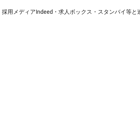
採用メディアIndeed・求人ボックス・スタンバイ