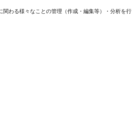
用に関わる様々なことの管理（作成・編集等）・分析を行