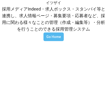
イツザイ
採用メディアIndeed・求人ボックス・スタンバイ等と
連携し、求人情報ページ・募集要項・応募者など、採
用に関わる様々なことの管理（作成・編集等）・分析
を行うことのできる採用管理システム
Go Home