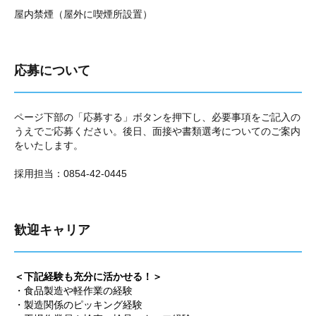
屋内禁煙（屋外に喫煙所設置）
応募について
ページ下部の「応募する」ボタンを押下し、必要事項をご記入の
うえでご応募ください。後日、面接や書類選考についてのご案内
をいたします。
採用担当：0854-42-0445
歓迎キャリア
＜下記経験も充分に活かせる！＞
・食品製造や軽作業の経験
・製造関係のピッキング経験