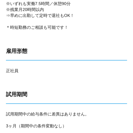
※いずれも実働7.5時間／休憩90分
※残業月20時間以内
⇒早めに出勤して定時で退社もOK！
＊時短勤務のご相談も可能です！
雇用形態
正社員
試用期間
試用期間中の給与条件に差異はありません。
3ヶ月（期間中の条件変動なし）