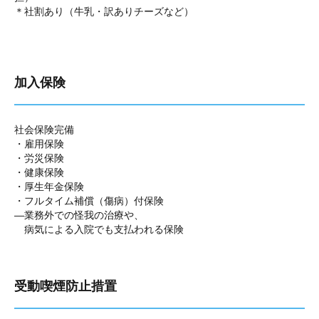
＊社割あり（牛乳・訳ありチーズなど）
加入保険
社会保険完備
・雇用保険
・労災保険
・健康保険
・厚生年金保険
・フルタイム補償（傷病）付保険
―業務外での怪我の治療や、
病気による入院でも支払われる保険
受動喫煙防止措置