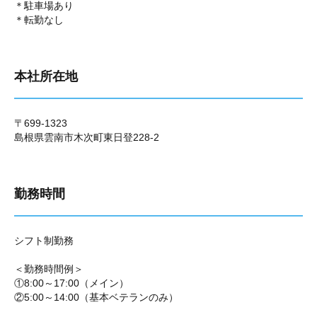
＊駐車場あり
＊転勤なし
本社所在地
〒699-1323
島根県雲南市木次町東日登228-2
勤務時間
シフト制勤務
＜勤務時間例＞
①8:00～17:00（メイン）
②5:00～14:00（基本ベテランのみ）