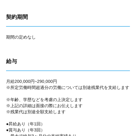
契約期間
期間の定めなし
給与
月給200,000円~290,000円
※所定労働時間超過分の労働については別途残業代を支給します
※年齢、学歴などを考慮の上決定します
※上記の詳細は面接の際にお伝えします
※残業代は別途全額支給します
●昇給あり（年1回）
●賞与あり（年3回）