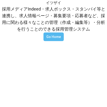
イツザイ
採用メディアIndeed・求人ボックス・スタンバイ等と
連携し、求人情報ページ・募集要項・応募者など、採
用に関わる様々なことの管理（作成・編集等）・分析
を行うことのできる採用管理システム
Go Home