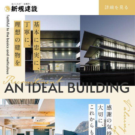
詳細を見る