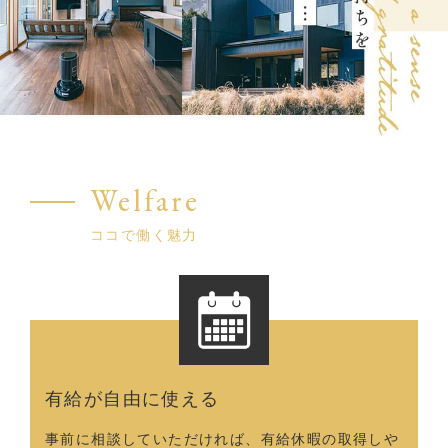
Welfare
ココで働く魅力
有給が自由に使える
事前に相談していただければ、有給休暇の取得しや