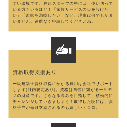
すい環境です。在籍スタッフの中には、使い切って
いる方もいるほど！「家族サービスの日を設けた
い」「趣味を満喫したい」など、理由は何でもかま
いません。遠慮なく申請してくださいね。
資格取得支援あり
一級建築士資格取得にかかる費用は会社でサポート
します(社内規定あり)。資格は自信に繋がる一生モ
ノの財産です。さらなる高みを目指して、積極的に
チャレンジしていきましょう！取得した暁には、資
格手当が毎月支給されるのも嬉しいトコロ。