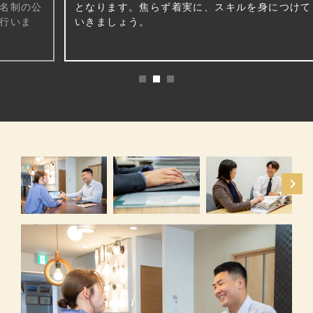
公
となります。焦らず着実に、スキルを身につけて
いきましょう。