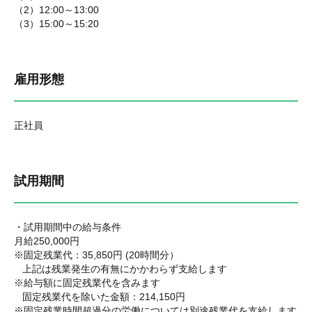
（2）12:00～13:00
（3）15:00～15:20
雇用形態
正社員
試用期間
・試用期間中の給与条件
月給250,000円
※固定残業代：35,850円 (20時間分）
上記は残業発生の有無にかかわらず支給します
※給与額に固定残業代を含みます
固定残業代を除いた金額：214,150円
※固定残業時間超過分の労働については別途残業代を支給します