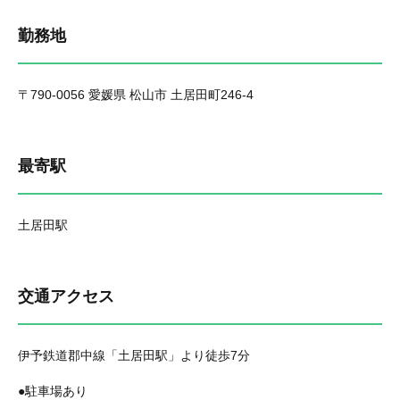
勤務地
〒790-0056 愛媛県 松山市 土居田町246-4
最寄駅
土居田駅
交通アクセス
伊予鉄道郡中線「土居田駅」より徒歩7分
●駐車場あり