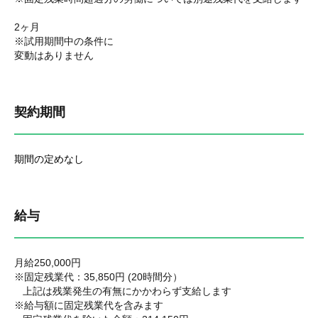
2ヶ月
※試用期間中の条件に
変動はありません
契約期間
期間の定めなし
給与
月給250,000円
※固定残業代：35,850円 (20時間分）
上記は残業発生の有無にかかわらず支給します
※給与額に固定残業代を含みます