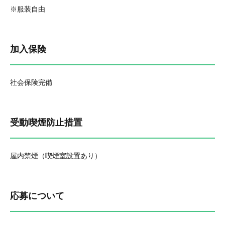
※服装自由
加入保険
社会保険完備
受動喫煙防止措置
屋内禁煙（喫煙室設置あり）
応募について