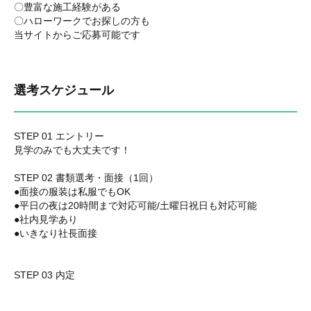
〇豊富な施工経験がある
〇ハローワークでお探しの方も
当サイトからご応募可能です
選考スケジュール
STEP 01 エントリー
見学のみでも大丈夫です！
STEP 02 書類選考・面接（1回）
●面接の服装は私服でもOK
●平日の夜は20時間まで対応可能/土曜日祝日も対応可能
●社内見学あり
●いきなり社長面接
STEP 03 内定