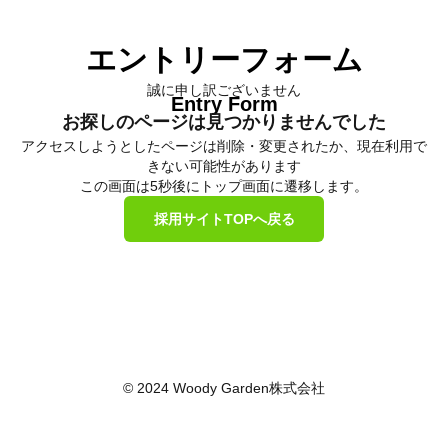
外構工事の施工管理のエントリーフォーム - Woody Garden
エントリーフォーム
誠に申し訳ございません
Entry Form
お探しのページは見つかりませんでした
アクセスしようとしたページは削除・変更されたか、現在利用で
きない可能性があります
この画面は5秒後にトップ画面に遷移します。
採用サイトTOPへ戻る
© 2024 Woody Garden株式会社