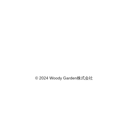
© 2024 Woody Garden株式会社