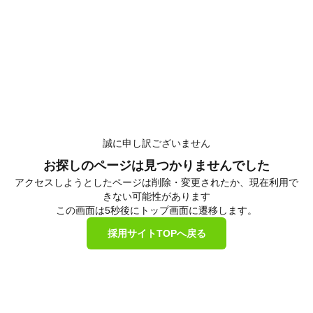
誠に申し訳ございません
お探しのページは見つかりませんでした
アクセスしようとしたページは削除・変更されたか、現在利用で
きない可能性があります
この画面は5秒後にトップ画面に遷移します。
採用サイトTOPへ戻る