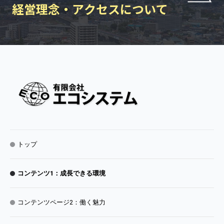
経営理念・アクセスについて
トップ
コンテンツ1：成長できる環境
コンテンツページ2：働く魅力