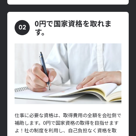
0円で国家資格を取れま
02
す。
仕事に必要な資格は、取得費用の全額を会社側で
補助します。0円で国家資格の取得を目指せます
よ！社の制度を利用し、自己負担なく資格を取