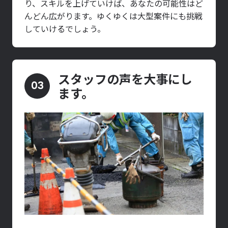
り、スキルを上げていけば、あなたの可能性はど
んどん広がります。ゆくゆくは大型案件にも挑戦
していけるでしょう。
スタッフの声を大事にし
03
ます。