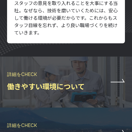
スタッフの意見を取り入れることを大事にする当
社。なぜなら、技術を磨いていくためには、安心
して働ける環境が必要だからです。これからもス
タッフ目線を忘れず、より良い職場づくりを続け
ていきます。
詳細をCHECK
働きやすい環境について
詳細をCHECK