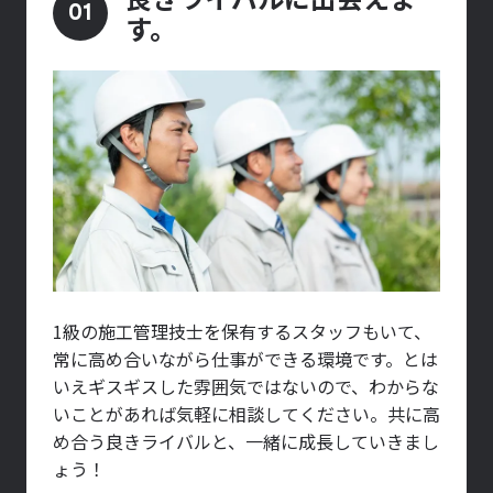
01
す。
1級の施工管理技士を保有するスタッフもいて、
常に高め合いながら仕事ができる環境です。とは
いえギスギスした雰囲気ではないので、わからな
いことがあれば気軽に相談してください。共に高
め合う良きライバルと、一緒に成長していきまし
ょう！