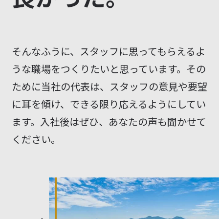
そんなふうに、スタッフに思ってもらえるよ
うな職場をつくりたいと思っています。その
ために当社の代表は、スタッフの意見や要望
に耳を傾け、できる限り応えるようにしてい
ます。入社後はぜひ、あなたの声も聞かせて
ください。