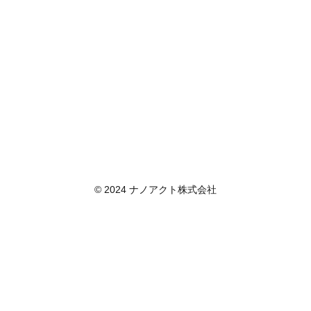
© 2024 ナノアクト株式会社