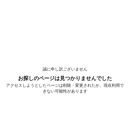
誠に申し訳ございません
お探しのページは見つかりませんでした
アクセスしようとしたページは削除・変更されたか、現在利用で
きない可能性があります