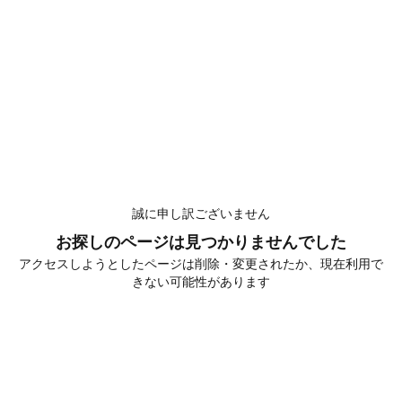
誠に申し訳ございません
お探しのページは見つかりませんでした
アクセスしようとしたページは削除・変更されたか、現在利用で
きない可能性があります