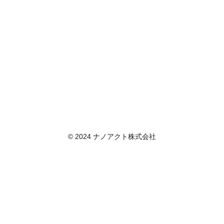
© 2024 ナノアクト株式会社