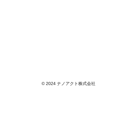
© 2024 ナノアクト株式会社