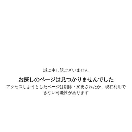
誠に申し訳ございません
お探しのページは見つかりませんでした
アクセスしようとしたページは削除・変更されたか、現在利用で
きない可能性があります