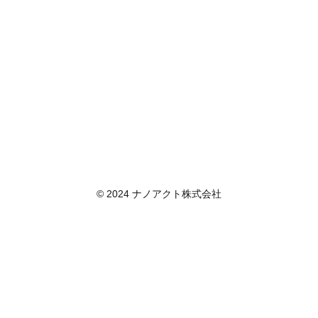
© 2024 ナノアクト株式会社