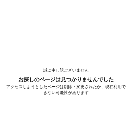
誠に申し訳ございません
お探しのページは見つかりませんでした
アクセスしようとしたページは削除・変更されたか、現在利用で
きない可能性があります