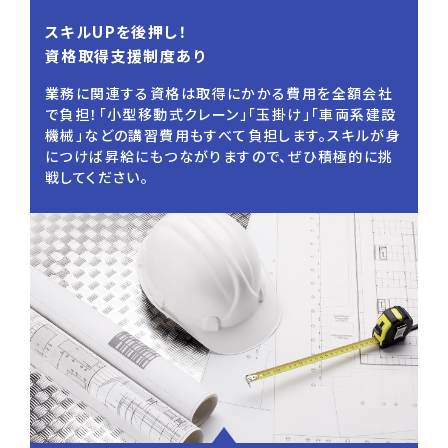
スキルUPを後押し！
資格取得支援制度あり
業務に関連する資格は取得にかかる費用を全額会社
で負担！「小型移動式クレーン」「玉掛け」「車両系建設
機械」などの講習費用もすべて負担します。スキルが身
につけば昇給にもつながりますので、ぜひ積極的に挑
戦してください。