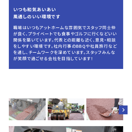
いつも和気あいあい
風通しのいい環境です
職場はいつもアットホームな雰囲気でスタッフ同士仲
が良く、プライベートでも食事やゴルフに行くなどいい
関係を築いています。代表との距離も近く、意見・相談
をしやすい環境です。社内行事のBBQや社員旅行など
を通し、チームワークを深めています。スタッフみんな
が笑顔で過ごせる会社を目指しています！