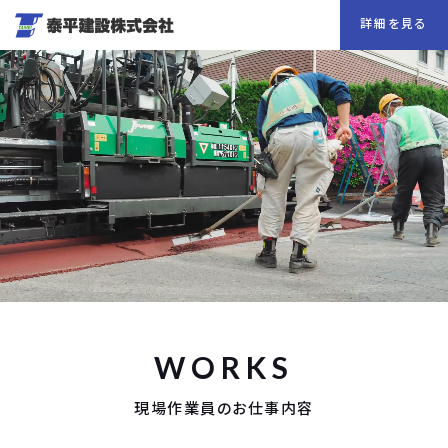
詳細を見る
WORKS
現場作業員のお仕事内容