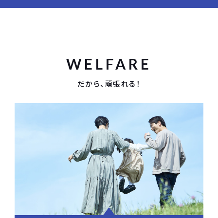
WELFARE
だから、頑張れる！