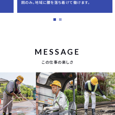
囲のみ。地域に腰を落ち着けて働けます。
MESSAGE
この仕事の楽しさ