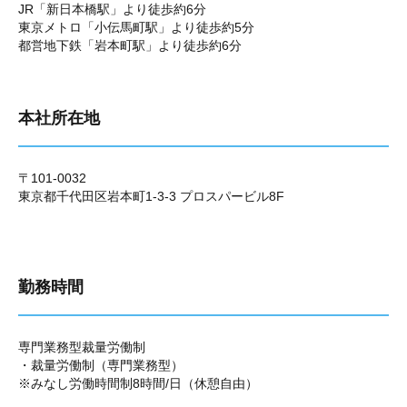
JR「新日本橋駅」より徒歩約6分
東京メトロ「小伝馬町駅」より徒歩約5分
都営地下鉄「岩本町駅」より徒歩約6分
本社所在地
〒101-0032
東京都千代田区岩本町1-3-3 プロスパービル8F
勤務時間
専門業務型裁量労働制
・裁量労働制（専門業務型）
※みなし労働時間制8時間/日（休憩自由）