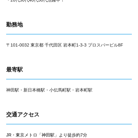
・20代30代40代50代活躍中！
勤務地
〒101-0032 東京都 千代田区 岩本町1-3-3 プロスパービル8F
最寄駅
神田駅・新日本橋駅・小伝馬町駅・岩本町駅
交通アクセス
JR・東京メトロ「神田駅」より徒歩約7分