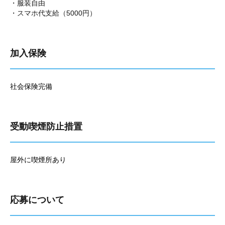
・服装自由
・スマホ代支給（5000円）
加入保険
社会保険完備
受動喫煙防止措置
屋外に喫煙所あり
応募について