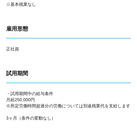
☆基本残業なし
雇用形態
正社員
試用期間
・試用期間中の給与条件
月給250,000円
※所定労働時間超過分の労働については別途残業代を支給します
3ヶ月（条件の変動なし）