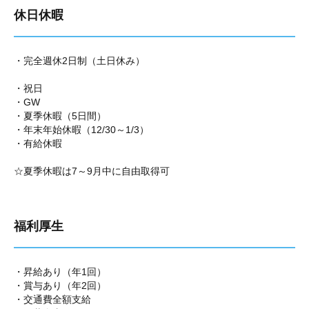
休日休暇
・完全週休2日制（土日休み）
・祝日
・GW
・夏季休暇（5日間）
・年末年始休暇（12/30～1/3）
・有給休暇
☆夏季休暇は7～9月中に自由取得可
福利厚生
・昇給あり（年1回）
・賞与あり（年2回）
・交通費全額支給