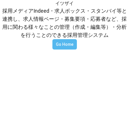
イツザイ
採用メディアIndeed・求人ボックス・スタンバイ等と
連携し、求人情報ページ・募集要項・応募者など、採
用に関わる様々なことの管理（作成・編集等）・分析
を行うことのできる採用管理システム
Go Home