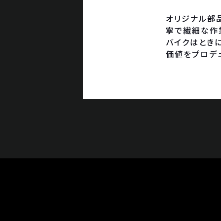
オリジナル部
寧で繊細な作
バイクはとき
価値をプロデ