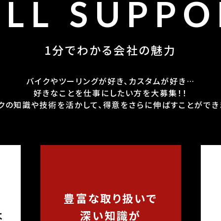
ULL SUPPO
1分でわかる会社の魅力
バイクやツーリングが好き、カスタムが好き…
好きなことを仕事にしたい方を大募集！！
クの知識や技術を活かして、得意をさらに伸ばすことができ
豊富な取り扱いで
は
深い知識が