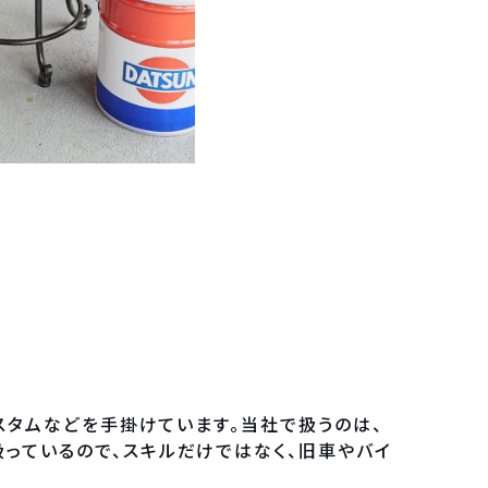
スタムなどを手掛けています。当社で扱うのは、
っているので、スキルだけではなく、旧車やバイ