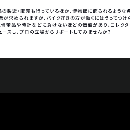
品の製造・販売も行っているほか、博物館に飾られるような
業が求められますが、バイク好きの方が働くにはうってつけ
に骨董品や時計などに負けないほどの価値があり、コレクタ
ュースし、プロの立場からサポートしてみませんか？