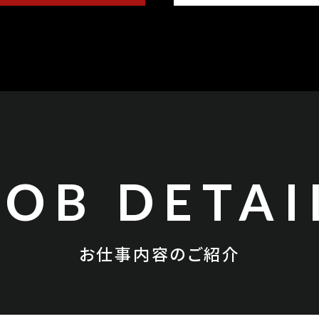
JOB DETAI
お仕事内容のご紹介