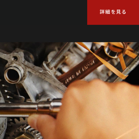
詳細を見る