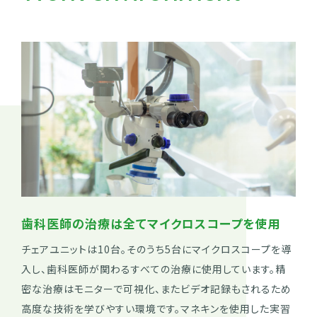
歯科医師の治療は全てマイクロスコープを使用
チェアユニットは10台。そのうち5台にマイクロスコープを導
入し、歯科医師が関わるすべての治療に使用しています。精
密な治療はモニターで可視化、またビデオ記録もされるため
高度な技術を学びやすい環境です。マネキンを使用した実習