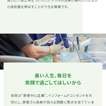
協力して技工物をつくったり、デジタル治療に触れたりしなが
ら技術面を伸ばすことができる環境です。
長い人生、毎日を
笑顔で過ごしてほしいから
当院は“患者中心主義”。インフォームドコンセントを大
切にし、患者さん自身が抱える問題に焦点を当てていま