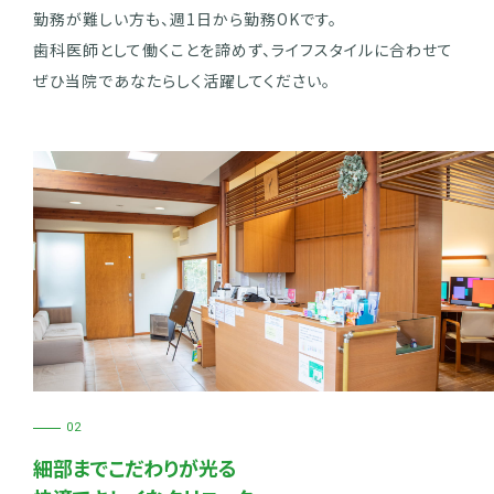
勤務が難しい方も、週1日から勤務OKです。
歯科医師として働くことを諦めず、ライフスタイルに合わせて
ぜひ当院であなたらしく活躍してください。
02
細部までこだわりが光る