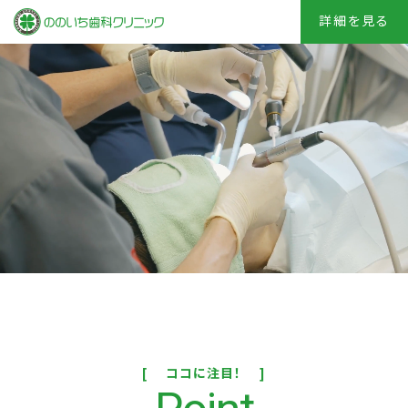
詳細を見る
ココに注目！