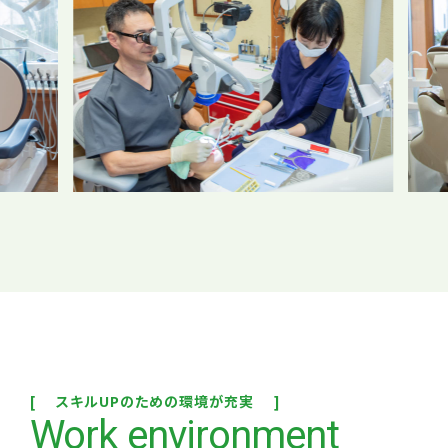
スキルUPのための環境が充実
Work environment