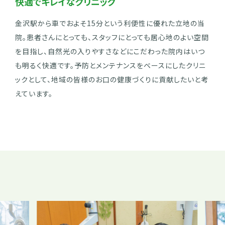
快適でキレイなクリニック
金沢駅から車でおよそ15分という利便性に優れた立地の当
院。患者さんにとっても、スタッフにとっても居心地のよい空間
を目指し、自然光の入りやすさなどにこだわった院内はいつ
も明るく快適です。予防とメンテナンスをベースにしたクリニ
ックとして、地域の皆様のお口の健康づくりに貢献したいと考
えています。