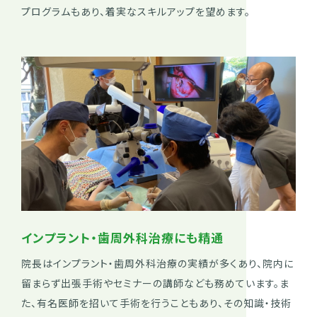
プログラムもあり、着実なスキルアップを望めます。
インプラント・歯周外科治療にも精通
院長はインプラント・歯周外科治療の実績が多くあり、院内に
留まらず出張手術やセミナーの講師なども務めています。ま
た、有名医師を招いて手術を行うこともあり、その知識・技術