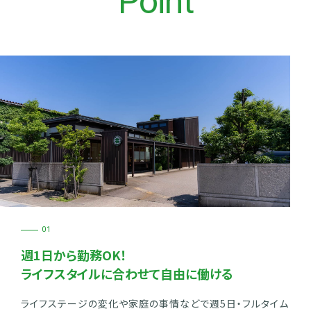
Point
01
週1日から勤務OK！
ライフスタイルに合わせて自由に働ける
ライフステージの変化や家庭の事情などで週5日・フルタイム