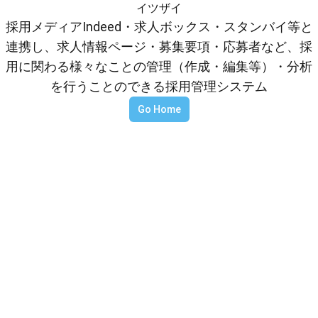
イツザイ
採用メディアIndeed・求人ボックス・スタンバイ等と
連携し、求人情報ページ・募集要項・応募者など、採
用に関わる様々なことの管理（作成・編集等）・分析
を行うことのできる採用管理システム
Go Home