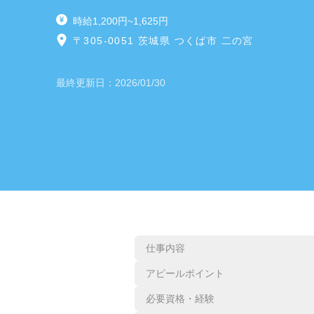
時給1,200円~1,625円
〒305-0051 茨城県 つくば市 二の宮
最終更新日：
2026/01/30
仕事内容
アピールポイント
必要資格・経験