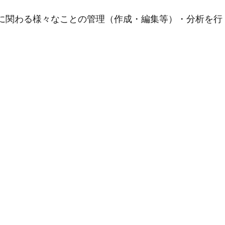
用に関わる様々なことの管理（作成・編集等）・分析を行