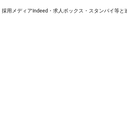
採用メディアIndeed・求人ボックス・スタンバイ