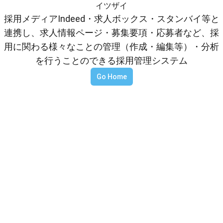
イツザイ
採用メディアIndeed・求人ボックス・スタンバイ等と
連携し、求人情報ページ・募集要項・応募者など、採
用に関わる様々なことの管理（作成・編集等）・分析
を行うことのできる採用管理システム
Go Home