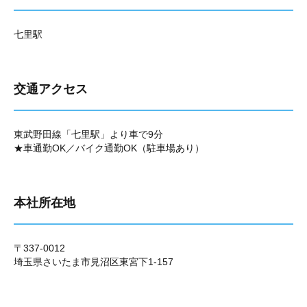
七里駅
交通アクセス
東武野田線「七里駅」より車で9分
★車通勤OK／バイク通勤OK（駐車場あり）
本社所在地
〒337-0012
埼玉県さいたま市見沼区東宮下1-157