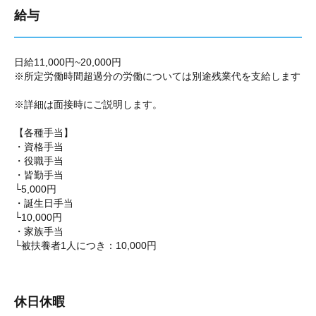
給与
日給11,000円~20,000円
※所定労働時間超過分の労働については別途残業代を支給します
※詳細は面接時にご説明します。
【各種手当】
・資格手当
・役職手当
・皆勤手当
└5,000円
・誕生日手当
└10,000円
・家族手当
└被扶養者1人につき：10,000円
休日休暇