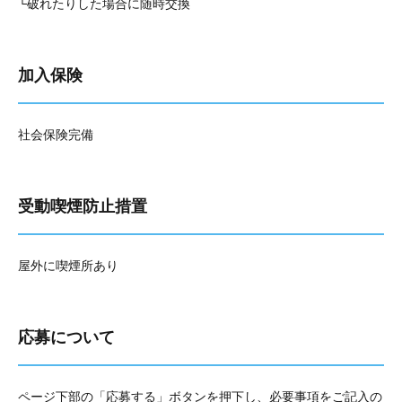
└破れたりした場合に随時交換
加入保険
社会保険完備
受動喫煙防止措置
屋外に喫煙所あり
応募について
ページ下部の「応募する」ボタンを押下し、必要事項をご記入の