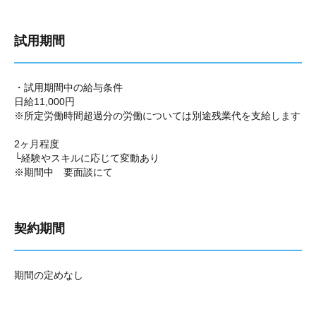
試用期間
・試用期間中の給与条件
日給11,000円
※所定労働時間超過分の労働については別途残業代を支給します
2ヶ月程度
└経験やスキルに応じて変動あり
※期間中 要面談にて
契約期間
期間の定めなし