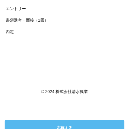
エントリー
書類選考・面接（1回）
内定
© 2024 株式会社清水興業
応募する