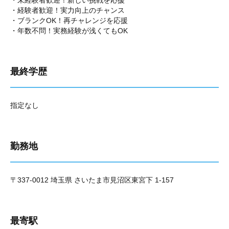
・未経験者歓迎！新しい挑戦を応援
・経験者歓迎！実力向上のチャンス
・ブランクOK！再チャレンジを応援
・年数不問！実務経験が浅くてもOK
最終学歴
指定なし
勤務地
〒337-0012 埼玉県 さいたま市見沼区東宮下 1-157
最寄駅