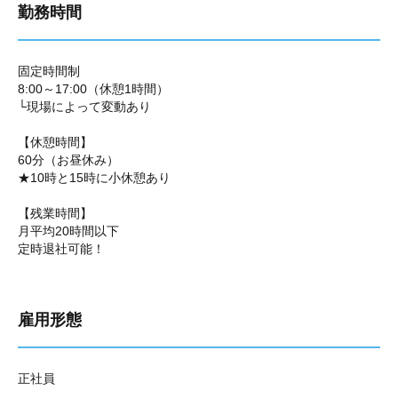
勤務時間
固定時間制
8:00～17:00（休憩1時間）
└現場によって変動あり
【休憩時間】
60分（お昼休み）
★10時と15時に小休憩あり
【残業時間】
月平均20時間以下
定時退社可能！
雇用形態
正社員