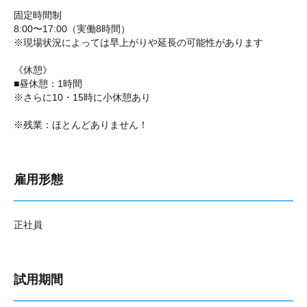
固定時間制
8:00〜17:00（実働8時間）
※現場状況によっては早上がりや延長の可能性があります
《休憩》
■昼休憩：1時間
※さらに10・15時に小休憩あり
※残業：ほとんどありません！
雇用形態
正社員
試用期間