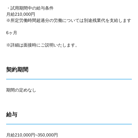
・試用期間中の給与条件
月給210,000円
※所定労働時間超過分の労働については別途残業代を支給します
6ヶ月
※詳細は面接時にご説明いたします。
契約期間
期間の定めなし
給与
月給210,000円~350,000円