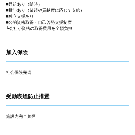
■昇給あり（随時）
■賞与あり（業績や貢献度に応じて支給）
■独立支援あり
■公的資格取得・自己啓発支援制度
└会社が資格の取得費用を全額負担
加入保険
社会保険完備
受動喫煙防止措置
施設内完全禁煙