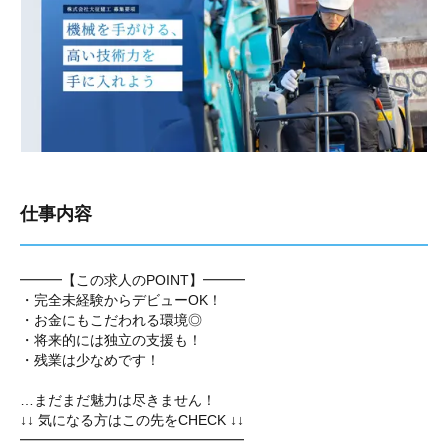
仕事内容
━━━【この求人のPOINT】━━━
・完全未経験からデビューOK！
・お金にもこだわれる環境◎
・将来的には独立の支援も！
・残業は少なめです！
…まだまだ魅力は尽きません！
↓↓ 気になる方はこの先をCHECK ↓↓
━━━━━━━━━━━━━━━━