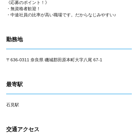
《応募のポイント！》
・無資格者歓迎！
・中途社員の比率が高い職場です。だからなじみやすい♪
勤務地
〒636-0311 奈良県 磯城郡田原本町大字八尾 67-1
最寄駅
石見駅
交通アクセス