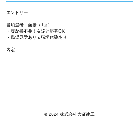
エントリー
書類選考・面接（1回）
・履歴書不要！友達と応募OK
・職場見学あり＆職場体験あり！
内定
© 2024 株式会社大征建工