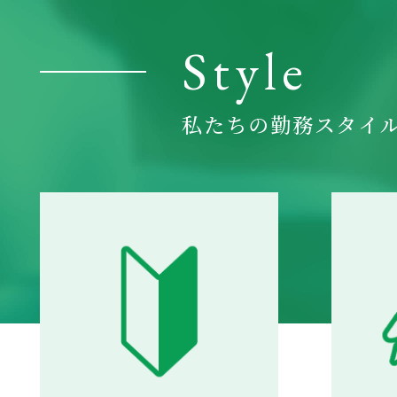
Style
私たちの勤務スタイ