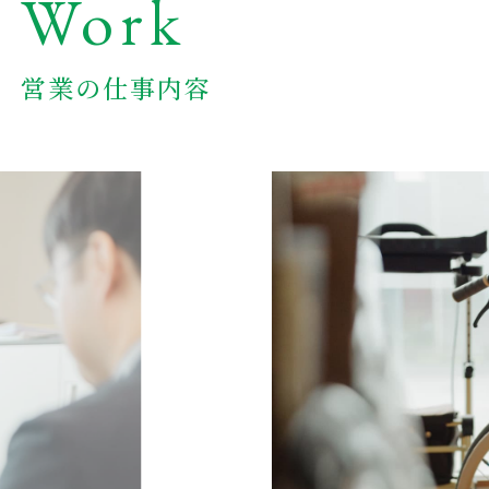
Work
営業の仕事内容