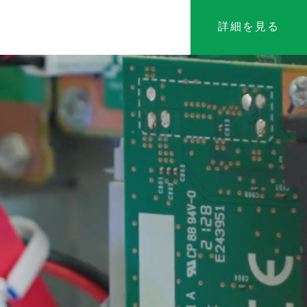
詳細を見る