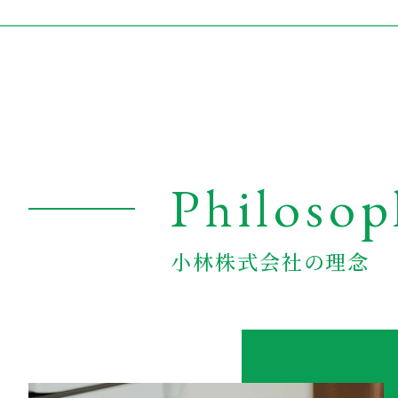
Philosop
小林株式会社の理念