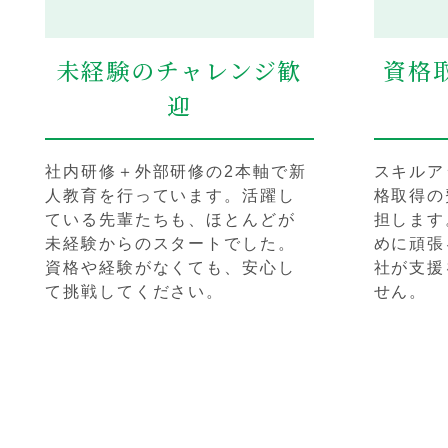
未経験のチャレンジ歓
資格
迎
社内研修＋外部研修の2本軸で新
スキルア
人教育を行っています。活躍し
格取得の
ている先輩たちも、ほとんどが
担します
未経験からのスタートでした。
めに頑張
資格や経験がなくても、安心し
社が支援
て挑戦してください。
せん。