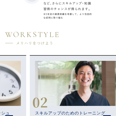
WORKSTYLE
メリハリをつけよう
02
スキルアップのためのトレーニング