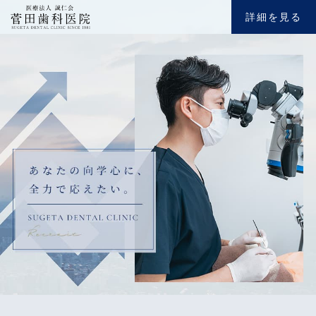
詳細を見る