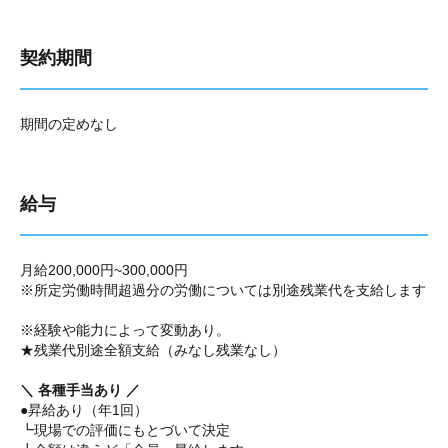
契約期間
期間の定めなし
給与
月給200,000円~300,000円
※所定労働時間超過分の労働については別途残業代を支給します
※経験や能力によって変動あり。
★残業代別途全額支給（みなし残業なし）
＼ 各種手当あり ／
●昇給あり（年1回）
┗現場での評価にもとづいて決定