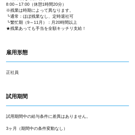
8:00～17:00（休憩1時間20分）
※残業は時期によって異なります。
┗通常：ほぼ残業なし、定時退社可
┗繁忙期（9～11月）：月20時間以上
★残業あっても手当を全額キッチリ支給！
雇用形態
正社員
試用期間
試用期間中の給与条件に差異はありません。
3ヶ月（期間中の条件変動なし）