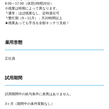
8:00～17:00（休憩1時間20分）
※残業は時期によって異なります。
┗通常：ほぼ残業なし、定時退社可
┗繁忙期（9～11月）：月20時間以上
★残業あっても手当を全額キッチリ支給！
雇用形態
正社員
試用期間
試用期間中の給与条件に差異はありません。
3ヶ月（期間中の条件変動なし）