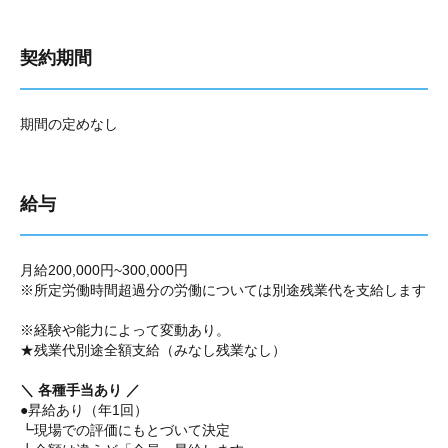
契約期間
期間の定めなし
給与
月給200,000円~300,000円
※所定労働時間超過分の労働については別途残業代を支給します
※経験や能力によって変動あり。
★残業代別途全額支給（みなし残業なし）
＼ 各種手当あり ／
●昇給あり（年1回）
┗現場での評価にもとづいて決定