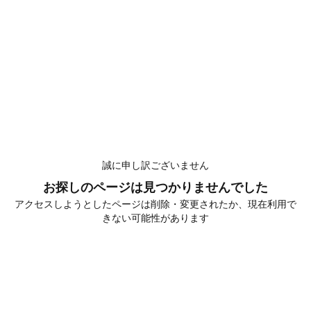
誠に申し訳ございません
お探しのページは見つかりませんでした
アクセスしようとしたページは削除・変更されたか、現在利用で
きない可能性があります