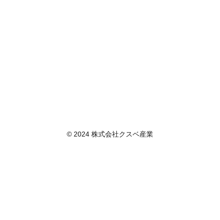
© 2024 株式会社クスベ産業