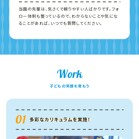
当園の先輩は、気さくで頼りやすい人ばかりです。フォ
ロー体制も整っているので、わからないことや気にな
ることがあれば、いつでも質問してください。
Work
子どもの笑顔を育もう
01
多彩なカリキュラムを実施！