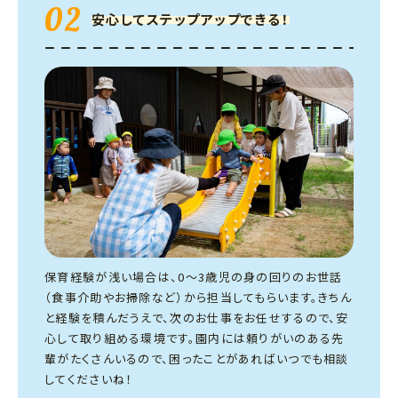
02
安心してステップアップできる！
保育経験が浅い場合は、0〜3歳児の身の回りのお世話
（食事介助やお掃除など）から担当してもらいます。きちん
と経験を積んだうえで、次のお仕事をお任せするので、安
心して取り組める環境です。園内には頼りがいのある先
輩がたくさんいるので、困ったことがあればいつでも相談
してくださいね！