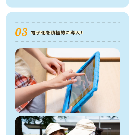
03
電子化を積極的に導入！