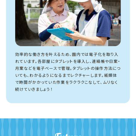
効率的な働き方を叶えるため、園内では電子化を取り入
れています。各部屋にタブレットを導入し、連絡帳や日案・
月案などを電子ベースで管理。タブレットの操作方法につ
いても、わかるようになるまでレクチャーします。紙媒体
で時間がかかっていた作業をラクラクこなして、ムリなく
続けていきましょう！