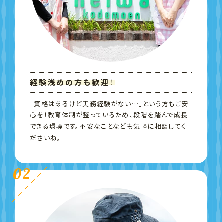
経験浅めの方も歓迎！
「資格はあるけど実務経験がない…」という方もご安
心を！教育体制が整っているため、段階を踏んで成長
できる環境です。不安なことなども気軽に相談してく
ださいね。
02