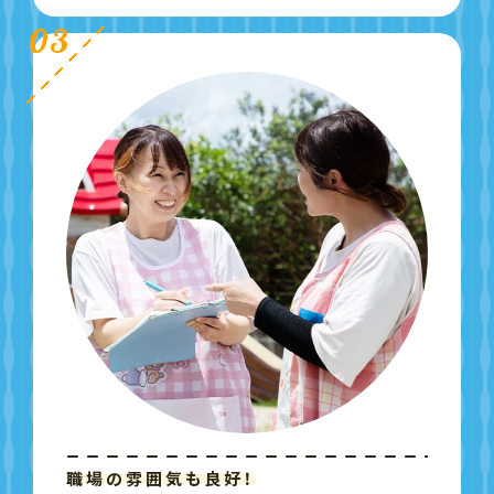
03
職場の雰囲気も良好！