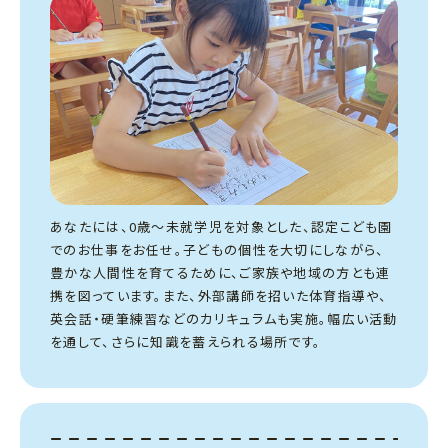
あなたには、0歳〜未就学児を対象とした、認定こども園
でのお仕事をお任せ。子どもの個性を大切にしながら、
豊かな人間性を育てるために、ご家族や地域の方とも連
携を図っています。また、外部講師を招いた体育指導や、
英会話・硬筆練習などのカリキュラムも実施。幅広い活動
を通して、さらに知識を蓄えられる場所です。