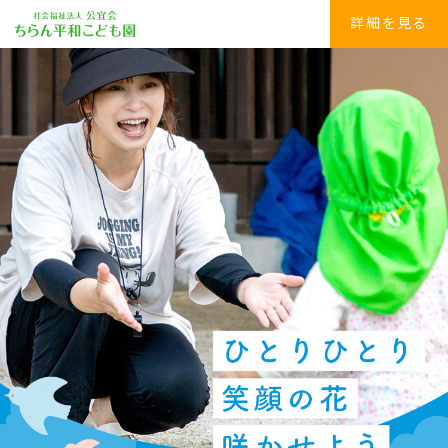
詳細を見る