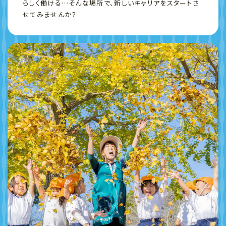
らしく働ける…そんな場所で、新しいキャリアをスタートさ
せてみませんか？