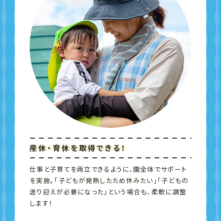
産休・育休を
取得できる！
仕事と子育てを両立できるように、園全体でサポート
を実施。「子どもが発熱したため休みたい」「子どもの
送り迎えが必要になった」という場合も、柔軟に調整
します！