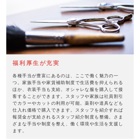
福利厚生が充実
各種手当が豊富にあるのは、ここで働く魅力の一
つ。家族手当や家賃補助制度で生活費を抑えられる
ほか、衣装手当も支給。オシャレな服を購入して接
客することができます。スタッフや家族は社員割引
でカラーやカットの利用が可能。薬剤や道具なども
仕入れ価格で購入できます。スタッフを紹介すれば
報奨金が支給されるスタッフ紹介制度も整備。さま
ざまな手当や制度を整え、働く環境や生活を支援し
ます。