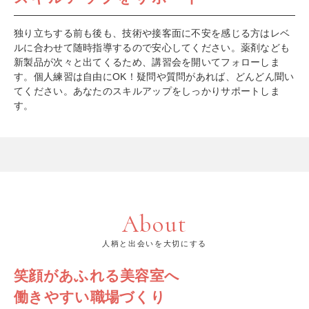
独り立ちする前も後も、技術や接客面に不安を感じる方はレベ
ルに合わせて随時指導するので安心してください。薬剤なども
新製品が次々と出てくるため、講習会を開いてフォローしま
す。個人練習は自由にOK！疑問や質問があれば、どんどん聞い
てください。あなたのスキルアップをしっかりサポートしま
す。
About
人柄と出会いを大切にする
笑顔があふれる美容室へ
働きやすい職場づくり