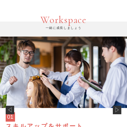
Workspace
一緒に成長しましょう
01
スキルアップをサポート