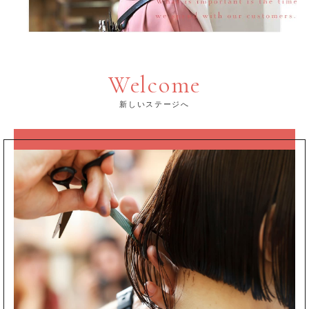
Welcome
新しいステージへ