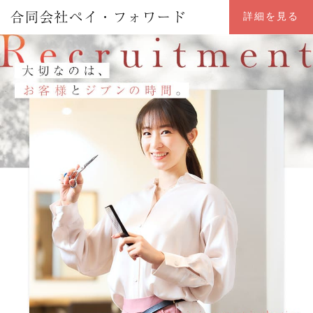
詳細を見る